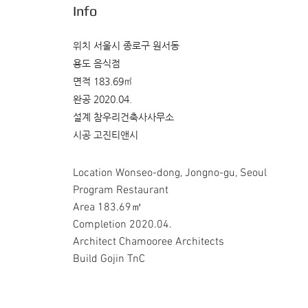
Info
위치 서울시 종로구 원서동
용도 음식점
면적 183.69㎡
완공 2020.04.
설계 참우리건축사사무소
시공 고진티앤시
Location Wonseo-dong, Jongno-gu, Seoul
Program Restaurant
Area 183.69㎡
Completion 2020.04.
Architect Chamooree Architects
Build Gojin TnC