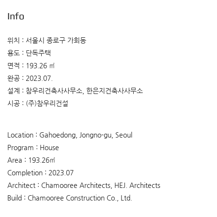
Info
위치 : 서울시 종로구 가회동
용도 : 단독주택
면적 : 193.26 ㎡
완공 : 2023.07.
설계 : 참우리건축사사무소, 한은지건축사사무소
시공 : (주)참우리건설
Location : Gahoedong, Jongno-gu, Seoul
Program : House
Area : 193.26㎡
Completion : 2023.07
Architect : Chamooree Architects, HEJ. Architects
Build : Chamooree Construction Co., Ltd.